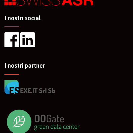
I nostri social
I nostri partner