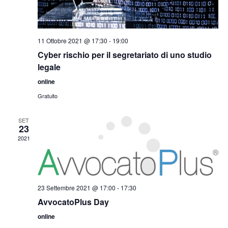
11 Ottobre 2021 @ 17:30
-
19:00
Cyber rischio per il segretariato di uno studio
legale
online
Gratuito
SET
23
2021
23 Settembre 2021 @ 17:00
-
17:30
AvvocatoPlus Day
online