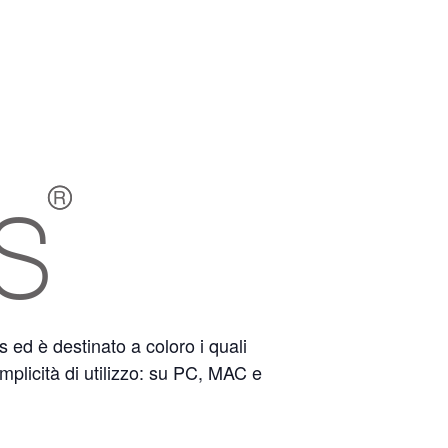
 ed è destinato a coloro i quali
plicità di utilizzo: su PC, MAC e