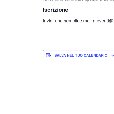
Iscrizione
Invia una semplice mail a
eventi@s
SALVA NEL TUO CALENDARIO