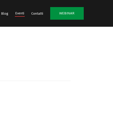
Eventi
WEBINAR
Blog
Contatti