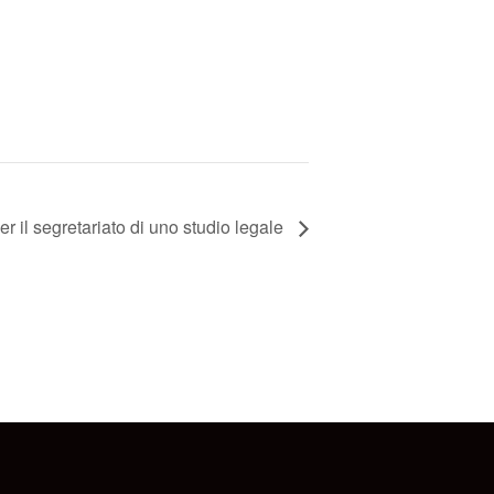
er il segretariato di uno studio legale