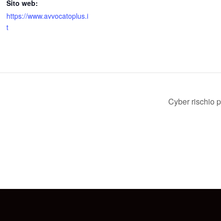
Sito web:
https://www.avvocatoplus.i
t
Cyber rischio p