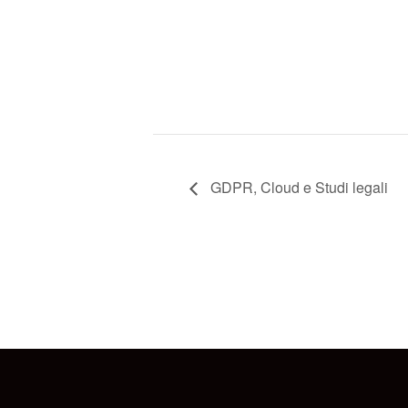
GDPR, Cloud e Studi legali