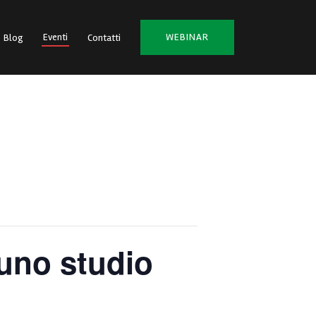
Eventi
WEBINAR
Blog
Contatti
 uno studio