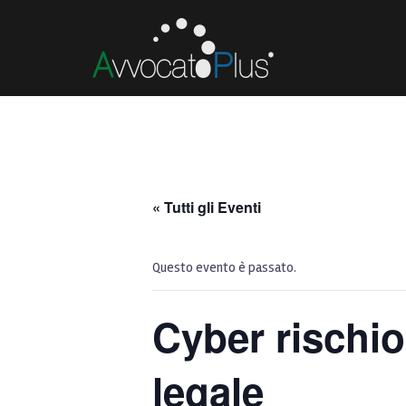
« Tutti gli Eventi
Questo evento è passato.
Cyber rischio
legale