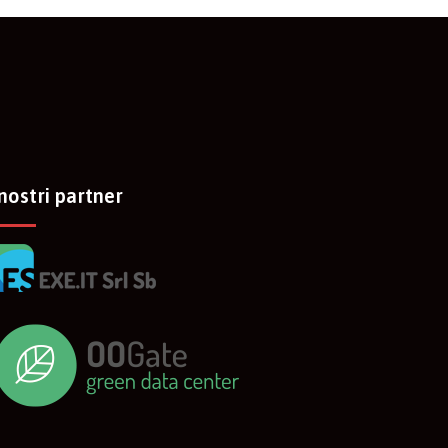
 nostri partner