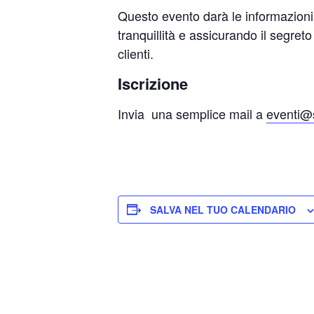
Questo evento darà le informazioni 
tranquillità e assicurando il segret
clienti.
Iscrizione
Invia una semplice mail a
eventi@s
SALVA NEL TUO CALENDARIO