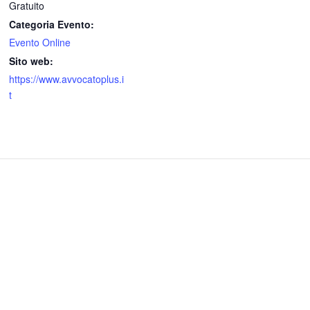
Gratuito
Categoria Evento:
Evento Online
Sito web:
https://www.avvocatoplus.i
t