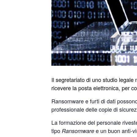
Il segretariato di uno studio legale
ricevere la posta elettronica, per co
Ransomware e furti di dati possono 
professionale delle copie di sicure
La formazione del personale riveste
tipo
e un buon anti-vir
Ransomware