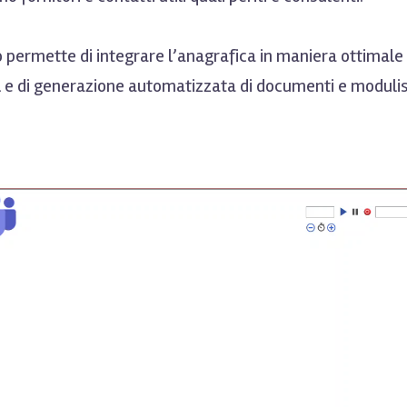
 permette di integrare l’anagrafica in maniera ottimale c
l e di generazione automatizzata di documenti e modulis