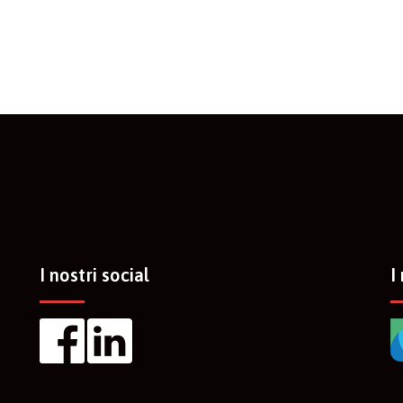
I nostri social
I