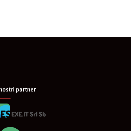
 nostri partner