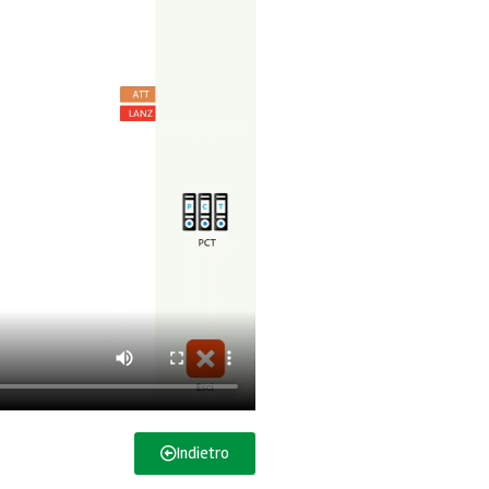
Indietro