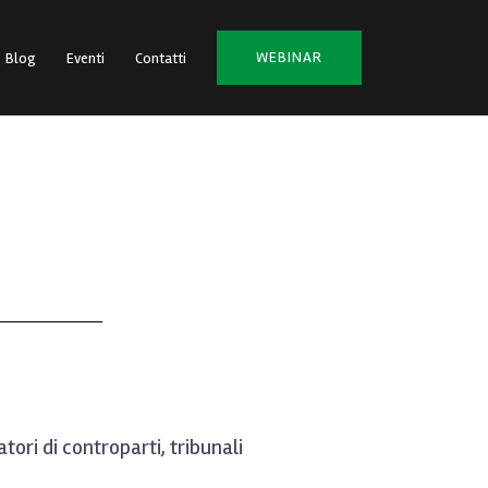
WEBINAR
Blog
Eventi
Contatti
ori di controparti, tribunali